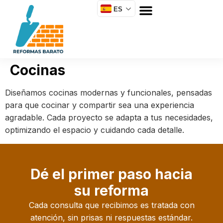
ES
Cocinas
Diseñamos cocinas modernas y funcionales, pensadas
para que cocinar y compartir sea una experiencia
agradable. Cada proyecto se adapta a tus necesidades,
optimizando el espacio y cuidando cada detalle.
Dé el primer paso hacia
su reforma
Cada consulta que recibimos es tratada con
atención, sin prisas ni respuestas estándar.