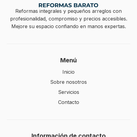
Reformas integrales y pequeños arreglos con
profesionalidad, compromiso y precios accesibles.
Mejore su espacio confiando en manos expertas.
Menú
Inicio
Sobre nosotros
Servicios
Contacto
Información de contacto