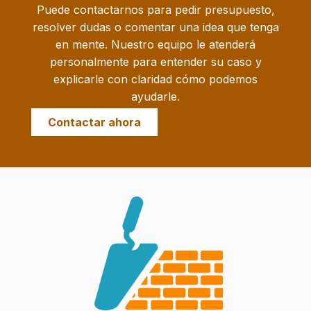
Puede contactarnos para pedir presupuesto,
resolver dudas o comentar una idea que tenga
en mente. Nuestro equipo le atenderá
personalmente para entender su caso y
explicarle con claridad cómo podemos
ayudarle.
Contactar ahora