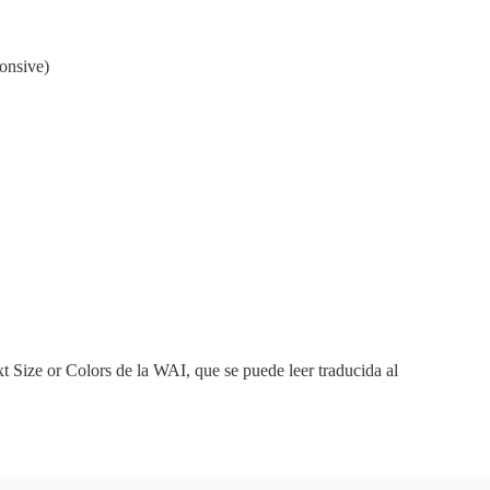
ponsive)
xt Size or Colors de la WAI, que se puede leer traducida al