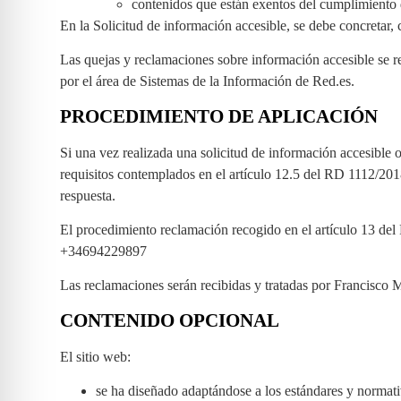
contenidos que están exentos del cumplimiento 
En la Solicitud de información accesible, se debe concretar, 
Las quejas y reclamaciones sobre información accesible se rea
por el área de Sistemas de la Información de Red.es.
PROCEDIMIENTO DE APLICACIÓN
Si una vez realizada una solicitud de información accesible o
requisitos contemplados en el artículo 12.5 del RD 1112/2018
respuesta.
El procedimiento reclamación recogido en el artículo 13 del 
+34694229897
Las reclamaciones serán recibidas y tratadas por Francisco
CONTENIDO OPCIONAL
El sitio web:
se ha diseñado adaptándose a los estándares y normativ