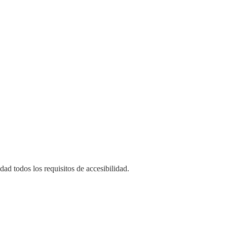
d todos los requisitos de accesibilidad.