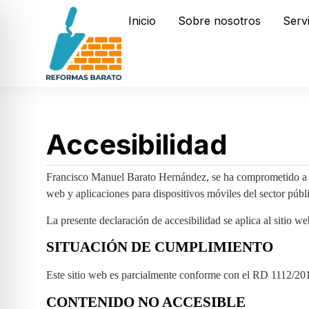
Inicio
Sobre nosotros
Serv
Accesibilidad
Francisco Manuel Barato Hernández, se ha comprometido a ha
web y aplicaciones para dispositivos móviles del sector públ
La presente declaración de accesibilidad se aplica al sitio w
SITUACIÓN DE CUMPLIMIENTO
Este sitio web es parcialmente conforme con el RD 1112/2018
CONTENIDO NO ACCESIBLE