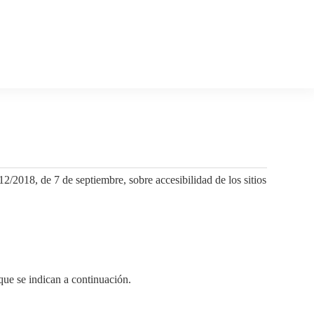
2018, de 7 de septiembre, sobre accesibilidad de los sitios
que se indican a continuación.