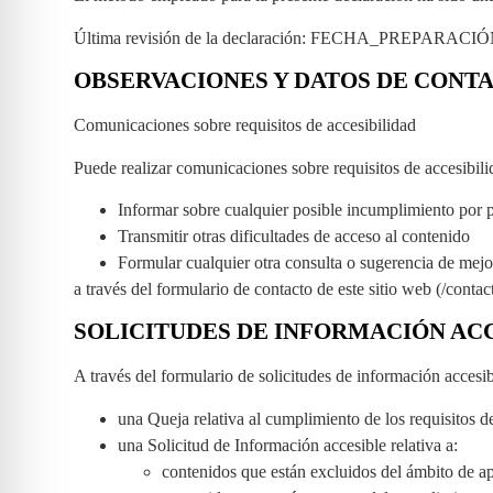
Última revisión de la declaración: FECHA_PREPARACI
OBSERVACIONES Y DATOS DE CONT
Comunicaciones sobre requisitos de accesibilidad
Puede realizar comunicaciones sobre requisitos de accesibil
Informar sobre cualquier posible incumplimiento por p
Transmitir otras dificultades de acceso al contenido
Formular cualquier otra consulta o sugerencia de mejora
a través del formulario de contacto de este sitio web (/cont
SOLICITUDES DE INFORMACIÓN ACC
A través del formulario de solicitudes de información accesi
una Queja relativa al cumplimiento de los requisitos
una Solicitud de Información accesible relativa a:
contenidos que están excluidos del ámbito de ap